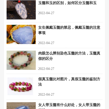
玉髓和玉的区别，如何区分玉髓和玉
2022-04-27
女生佩戴玉髓的禁忌，佩戴玉髓的注意
事项
2022-04-27
肉眼怎么辨别染色玉髓的方法，玉髓真
假的区分
2022-04-27
假真玉髓比对图片，真假玉髓的鉴别方
法
2022-04-27
女人带玉髓有什么好处，女人带玉髓的