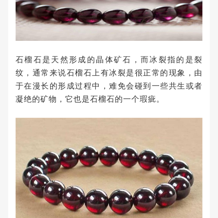
石榴石是天然形成的晶体矿石，而冰裂指的是裂
纹，通常来说石榴石上有冰裂是很正常的现象，由
于在漫长的形成过程中，难免会碰到一些共生或者
凝绝的矿物，它也是石榴石的一个瑕疵。