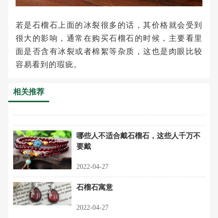
若是石榴石上面的冰裂很多的话，其价格就会受到
很大的影响，通常在购买石榴石的时候，主要看里
面是否含有冰裂或者棉絮等杂质，这也是肉眼比较
容易看到的瑕疵。
相关推荐
哪些人不适合戴石榴石，这些人千万不
要戴
2022-04-27
石榴石寓意
2022-04-27