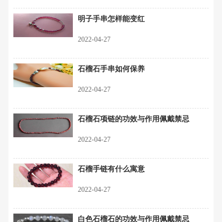
明子手串怎样能变红
2022-04-27
石榴石手串如何保养
2022-04-27
石榴石项链的功效与作用佩戴禁忌
2022-04-27
石榴手链有什么寓意
2022-04-27
白色石榴石的功效与作用佩戴禁忌