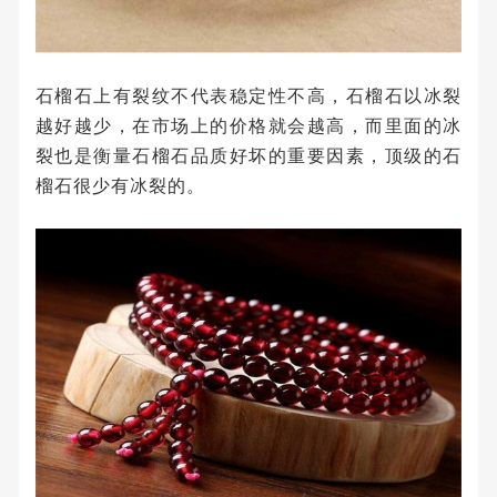
石榴石上有裂纹不代表稳定性不高，石榴石以冰裂
越好越少，在市场上的价格就会越高，而里面的冰
裂也是衡量石榴石品质好坏的重要因素，顶级的石
榴石很少有冰裂的。