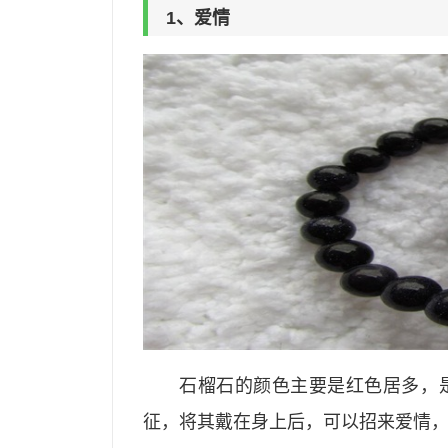
1、爱情
石榴石的颜色主要是红色居多，
征，将其戴在身上后，可以招来爱情