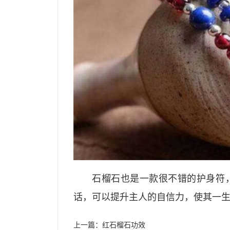
石榴石也是一款很不错的护身符
话，可以提升主人的自信力，使其一
上一篇：
红石榴石功效