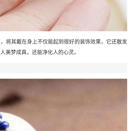
征，将其戴在身上不仅能起到很好的装饰效果，它还散发
的人美梦成真，还能净化人的心灵。