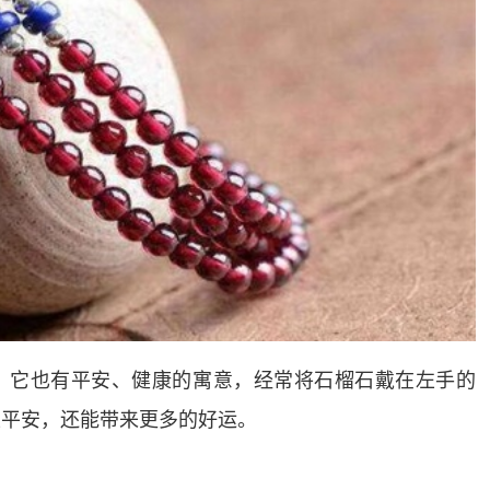
，它也有平安、健康的寓意，经常将石榴石戴在左手的
生平安，还能带来更多的好运。