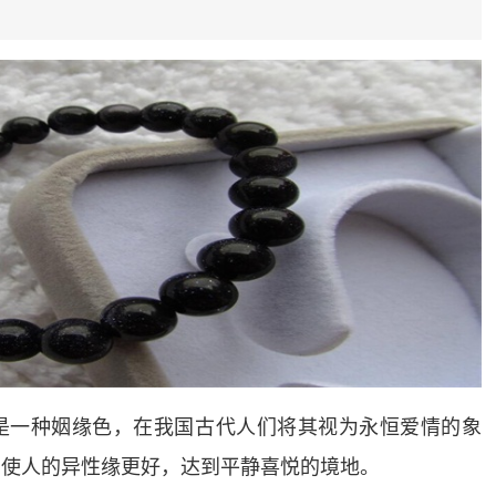
是一种姻缘色，在我国古代人们将其视为永恒爱情的象
，使人的异性缘更好，达到平静喜悦的境地。