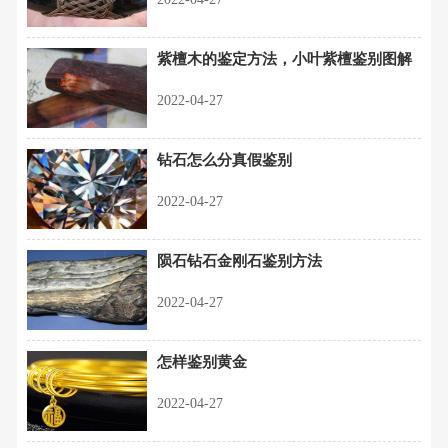
紫檀木的鉴定方法，小叶紫檀鉴别图解
2022-04-27
钻石怎么分真假鉴别
2022-04-27
陨石钻石金刚石鉴别方法
2022-04-27
怎样鉴别黄金
2022-04-27