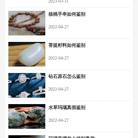
2023-03-11
核桃手串如何鉴别
2022-04-27
菩提籽料如何鉴别
2022-04-27
钻石原石怎么鉴别
2022-04-27
水草玛瑙真假鉴别
2022-04-27