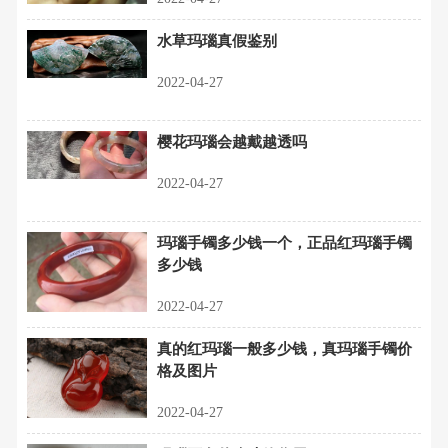
水草玛瑙真假鉴别
2022-04-27
樱花玛瑙会越戴越透吗
2022-04-27
玛瑙手镯多少钱一个，正品红玛瑙手镯
多少钱
2022-04-27
真的红玛瑙一般多少钱，真玛瑙手镯价
格及图片
2022-04-27