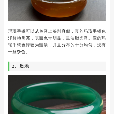
玛瑙手镯可以从色泽上鉴别真假，真的玛瑙手镯色
泽鲜艳明亮，表面色带明显，呈油脂光泽。假的玛
瑙手镯色泽较为黯淡，并且分布的十分均匀，没有
一丝杂色。
2、质地