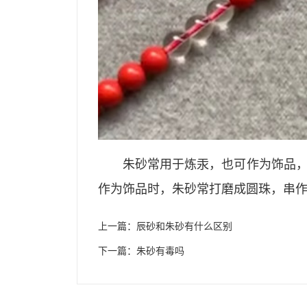
朱砂常用于炼汞，也可作为饰品
作为饰品时，朱砂常打磨成圆珠，串
上一篇：
辰砂和朱砂有什么区别
下一篇：
朱砂有毒吗