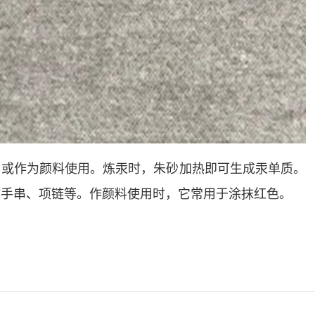
，或作为颜料使用。炼汞时，朱砂加热即可生成汞单质。
作手串、项链等。作颜料使用时，它常用于涂抹红色。