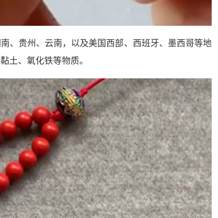
湖南、贵州、云南，以及美国西部、西班牙、墨西哥等地
有黏土、氧化铁等物质。