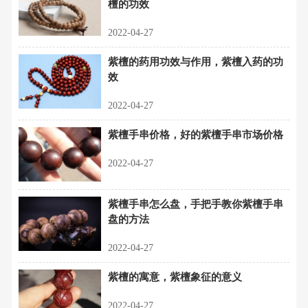
檀的功效
2022-04-27
紫檀的药用功效与作用，紫檀入药的功
效
2022-04-27
紫檀手串价格，好的紫檀手串市场价格
2022-04-27
紫檀手串怎么盘，手把手教你紫檀手串
盘的方法
2022-04-27
紫檀的寓意，紫檀象征的意义
2022-04-27