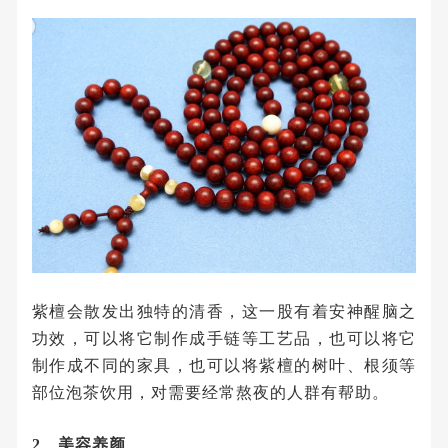
紫檀会散发出独特的清香，这一股有着安神醒脑之
功效，可以将它制作成手链等工艺品，也可以将它
制作成不同的家具，也可以将紫檀的树叶、根须等
部位泡茶饮用，对需要经常熬夜的人群有帮助。
2、美容养颜