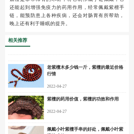
还能起到增强免疫力的药用作用，经常佩戴紫檀手
链，能预防患上各种疾病，还会对肠胃有所帮助，
晚上还有利于睡眠的提升。
相关推荐
老紫檀木多少钱一斤，紫檀的最近价格
行情
2022-04-27
紫檀的药用价值，紫檀的功效和作用
2022-04-27
佩戴小叶紫檀手串的好处，佩戴小叶紫