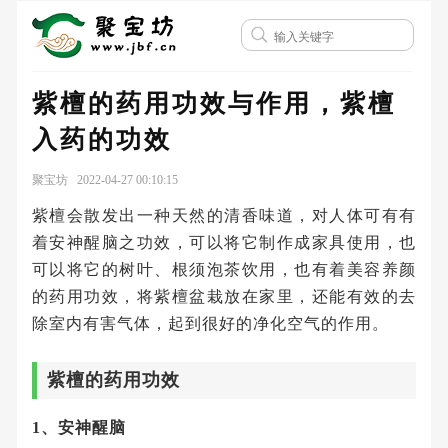
紫檀的药用功效与作用，紫檀
入药的功效
聚宝坊 2022-04-27 00:10:15
紫檀会散发出一种天然的清香味道，对人体可有有
着安神醒脑之功效，可以将它制作成家具使用，也
可以将它的树叶、根须泡茶饮用，也有着美容养颜
的药用功效，将紫檀盆栽放在家里，还能有效的去
除室内有害气体，起到很好的净化空气的作用。
紫檀的药用功效
1、安神醒脑