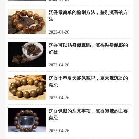
沉香最简单的鉴别方法，鉴别沉香的方
法
2022-04-26
沉香可以贴身佩戴吗，沉香贴身佩戴的
好处
2022-04-26
沉香手串夏天能佩戴吗，夏天戴沉香的
禁忌
2022-04-26
沉香佩戴的注意事项，沉香佩戴的主要
禁忌
2022-04-26