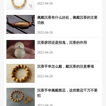
2022-04-26
佩戴沉香有什么好处，佩戴沉香的主要
功效
2022-04-26
沉香辟邪还是招鬼，沉香的作用
2022-04-26
沉香手串怎么戴，戴沉香的注意事项
2022-04-26
沉香手串佩戴禁忌，这些禁忌千万不要
犯
2022-04-26