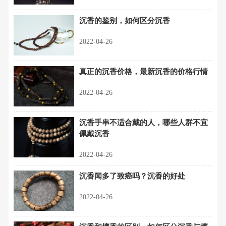
沉香的鉴别，如何区分沉香
2022-04-26
真正的沉香价格，最新沉香的价格行情
2022-04-26
沉香手串不适合戴的人，哪些人群不宜
佩戴沉香
2022-04-26
沉香闻多了致癌吗？沉香的好处
2022-04-26