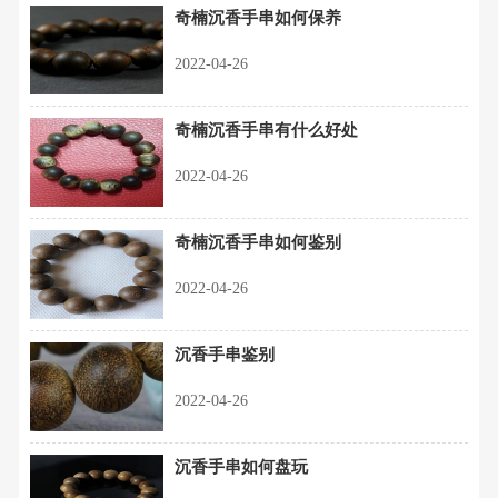
奇楠沉香手串如何保养
2022-04-26
奇楠沉香手串有什么好处
2022-04-26
奇楠沉香手串如何鉴别
2022-04-26
沉香手串鉴别
2022-04-26
沉香手串如何盘玩