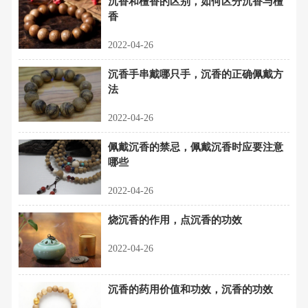
沉香和檀香的区别，如何区分沉香与檀
香
2022-04-26
沉香手串戴哪只手，沉香的正确佩戴方
法
2022-04-26
佩戴沉香的禁忌，佩戴沉香时应要注意
哪些
2022-04-26
烧沉香的作用，点沉香的功效
2022-04-26
沉香的药用价值和功效，沉香的功效