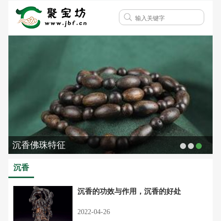
沉香佛珠特征
沉香
沉香的功效与作用，沉香的好处
2022-04-26