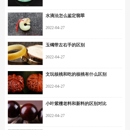
水滴法怎么鉴定翡翠
2022-04-27
玉镯带左右手的区别
2022-04-27
文玩核桃和吃的核桃有什么区别
2022-04-27
小叶紫檀老料和新料的区别对比
2022-04-27