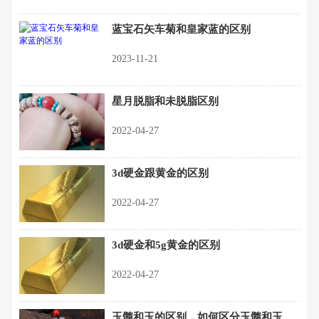
蓝宝石矢车菊和皇家蓝的区别
2023-11-21
星月脱脂和未脱脂区别
2022-04-27
3d硬金跟黄金的区别
2022-04-27
3d硬金和5g黄金的区别
2022-04-27
玉髓和玉的区别，如何区分玉髓和玉