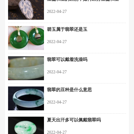
2022-04-27
碧玉属于翡翠还是玉
2022-04-27
翡翠可以戴着洗澡吗
2022-04-27
翡翠的豆种是什么意思
2022-04-27
夏天出汗多可以佩戴翡翠吗
2022-04-27