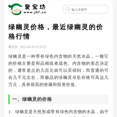
绿幽灵价格，最近绿幽灵的价
格行情
聚宝坊 2022-04-26 23:23:21
绿幽灵是一种带有绿色内含物的天然水晶，一般它
的价格主要是和品相或者成色、内含物的形态决定
的，通常差点的几百元就可以买得到，而普通的可
在几千元左右，而极品的绿幽灵吊坠价格可高达几
万元，具有很高的收藏和投资价值。
一、绿幽灵的价格
1、绿幽灵是天然形成带有绿色内含物的水晶，由于