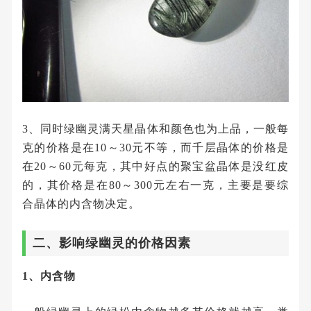
3、同时绿幽灵满天星晶体和颜色也为上品，一般每
克的价格是在10～30元不等，而千层晶体的价格是
在20～60元每克，其中好点的聚宝盆晶体是没红皮
的，其价格是在80～300元左右一克，主要是要综
合晶体的内含物决定。
二、影响绿幽灵的价格因素
1、内含物