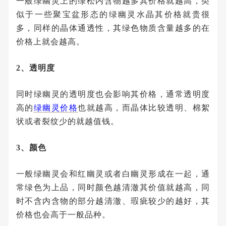
一般绿幽灵上的绿松内含物越多其价格就越高，类
似于一些聚宝盆形态的绿幽灵水晶其价格就贵很
多，同样的晶体通透性，其绿色物质含量越多的在
价格上就会越高。
2、透明度
同时绿幽灵的透明度也会影响其价格，通常透明度
高的
绿幽灵价格
也就越高，而晶体比较透明、棉絮
状或者裂纹少的就越值钱。
3、颜色
一般绿幽灵会和红幽灵或者白幽灵形成在一起，通
常绿色为上品，同时颜色越清澈其价值就越高，同
时不含内含物的部分越清澈、瑕疵较少的越好，其
价格也会高于一般品种。