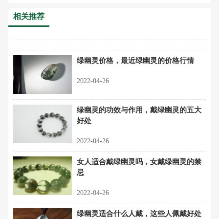
相关推荐
绿幽灵价格，最近绿幽灵的价格行情
2022-04-26
绿幽灵的功效与作用，戴绿幽灵的五大
好处
2022-04-26
女人适合戴绿幽灵吗，女戴绿幽灵的禁
忌
2022-04-26
绿幽灵适合什么人戴，这些人佩戴好处