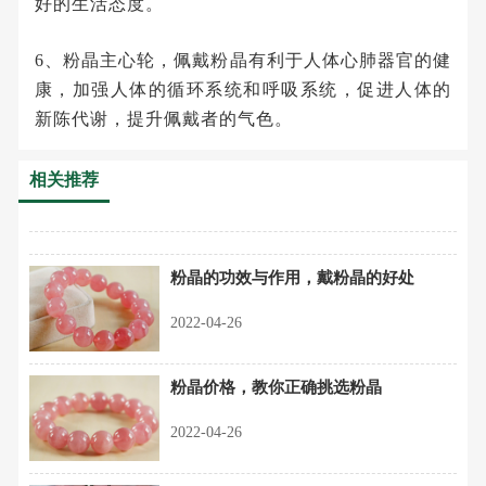
好的生活态度。
6、粉晶主心轮，佩戴粉晶有利于人体心肺器官的健
康，加强人体的循环系统和呼吸系统，促进人体的
新陈代谢，提升佩戴者的气色。
相关推荐
粉晶的功效与作用，戴粉晶的好处
2022-04-26
粉晶价格，教你正确挑选粉晶
2022-04-26