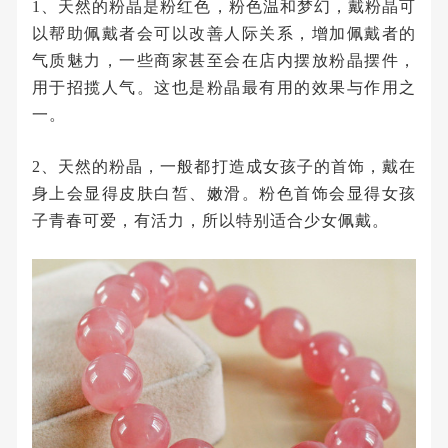
1、天然的粉晶是粉红色，粉色温和梦幻，戴粉晶可
以帮助佩戴者会可以改善人际关系，增加佩戴者的
气质魅力，一些商家甚至会在店内摆放粉晶摆件，
用于招揽人气。这也是粉晶最有用的效果与作用之
一。
2、天然的粉晶，一般都打造成女孩子的首饰，戴在
身上会显得皮肤白皙、嫩滑。粉色首饰会显得女孩
子青春可爱，有活力，所以特别适合少女佩戴。