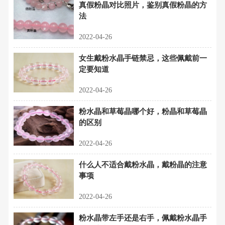
真假粉晶对比照片，鉴别真假粉晶的方
法
2022-04-26
女生戴粉水晶手链禁忌，这些佩戴前一
定要知道
2022-04-26
粉水晶和草莓晶哪个好，粉晶和草莓晶
的区别
2022-04-26
什么人不适合戴粉水晶，戴粉晶的注意
事项
2022-04-26
粉水晶带左手还是右手，佩戴粉水晶手