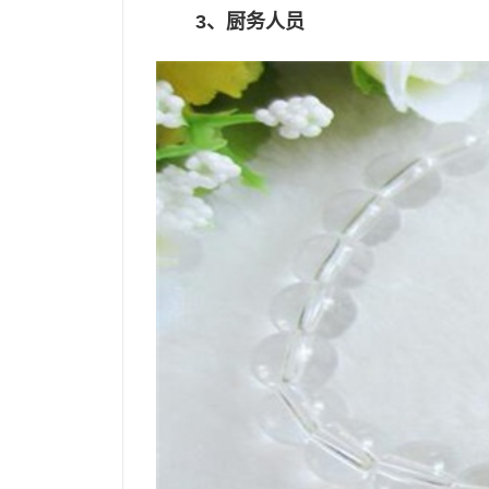
3、厨务人员