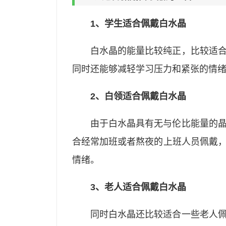
1、学生适合佩戴白水晶
白水晶的能量比较纯正，比较适
同时还能够减轻学习压力和紧张的情
2、白领适合佩戴白水晶
由于白水晶具有无与伦比能量的
合经常加班或者熬夜的上班人员佩戴
情绪。
3、老人适合佩戴白水晶
同时白水晶还比较适合一些老人