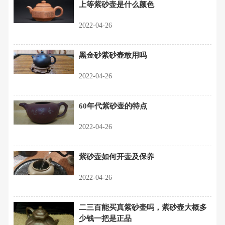
上等紫砂壶是什么颜色
2022-04-26
黑金砂紫砂壶敢用吗
2022-04-26
60年代紫砂壶的特点
2022-04-26
紫砂壶如何开壶及保养
2022-04-26
二三百能买真紫砂壶吗，紫砂壶大概多
少钱一把是正品