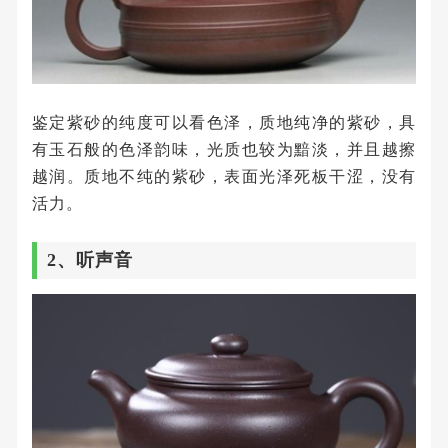
鉴定紫砂的纯度可以看色泽，质地纯净的紫砂，具
有玉石般的色泽韵味，光质也较为黯淡，并且越擦
越润。质地不纯的紫砂，表面光泽死板干涩，没有
活力。
2、听声音