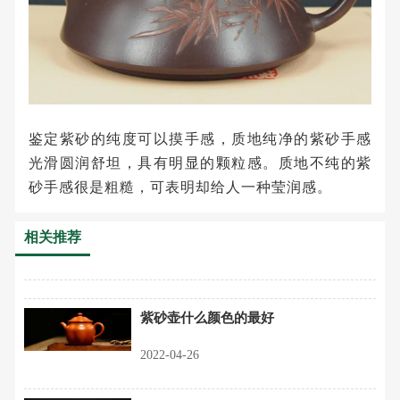
鉴定紫砂的纯度可以摸手感，质地纯净的紫砂手感
光滑圆润舒坦，具有明显的颗粒感。质地不纯的紫
砂手感很是粗糙，可表明却给人一种莹润感。
相关推荐
紫砂壶什么颜色的最好
2022-04-26