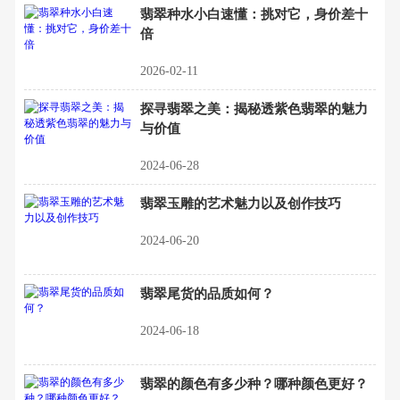
翡翠种水小白速懂：挑对它，身价差十
倍
2026-02-11
探寻翡翠之美：揭秘透紫色翡翠的魅力
与价值
2024-06-28
翡翠玉雕的艺术魅力以及创作技巧
2024-06-20
翡翠尾货的品质如何？
2024-06-18
翡翠的颜色有多少种？哪种颜色更好？