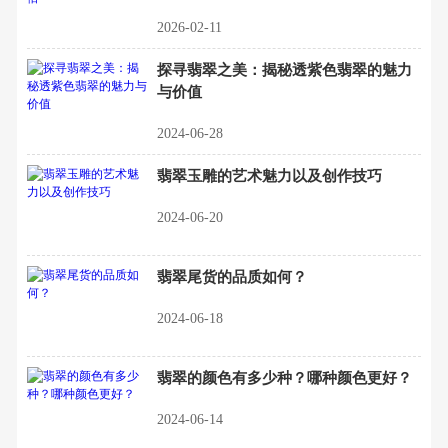
2026-02-11
探寻翡翠之美：揭秘透紫色翡翠的魅力
与价值
2024-06-28
翡翠玉雕的艺术魅力以及创作技巧
2024-06-20
翡翠尾货的品质如何？
2024-06-18
翡翠的颜色有多少种？哪种颜色更好？
2024-06-14