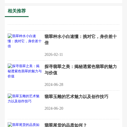
相关推荐
翡翠种水小白速懂：挑对它，身价差十
倍
2026-02-11
探寻翡翠之美：揭秘透紫色翡翠的魅力
与价值
2024-06-28
翡翠玉雕的艺术魅力以及创作技巧
2024-06-20
翡翠尾货的品质如何？