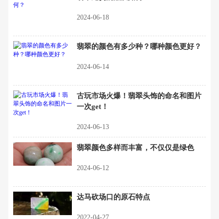
2024-06-18
翡翠的颜色有多少种？哪种颜色更好？
2024-06-14
古玩市场火爆！翡翠头饰的命名和图片
一次get！
2024-06-13
翡翠颜色多样而丰富，不仅仅是绿色
2024-06-12
达马砍场口的原石特点
2022-04-27