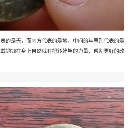
代表的是天，而内方代表的是地，中间的年号则代表的是
佩戴铜钱在身上自然就有扭转乾坤的力量，帮助更好的改