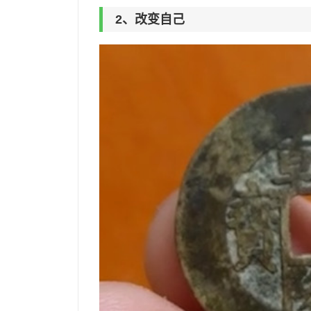
2、改变自己