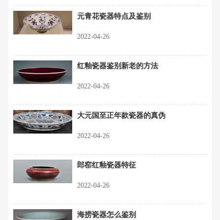
元青花瓷器特点及鉴别
2022-04-26
红釉瓷器鉴别新老的方法
2022-04-26
大元国至正年款瓷器的真伪
2022-04-26
郎窑红釉瓷器特征
2022-04-26
海捞瓷器怎么鉴别