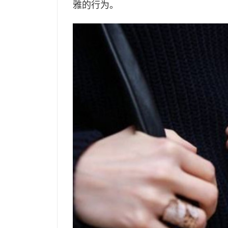
雅的行为。