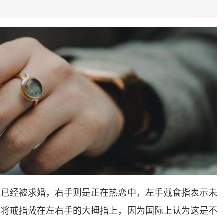
或已经被求婚，右手则是正在热恋中，左手戴食指表示未
要将戒指戴在左右手的大拇指上，因为国际上认为这是不