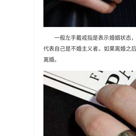
一般左手戴戒指是表示婚姻状态
代表自己是不婚主义者。如果离婚之
离婚。