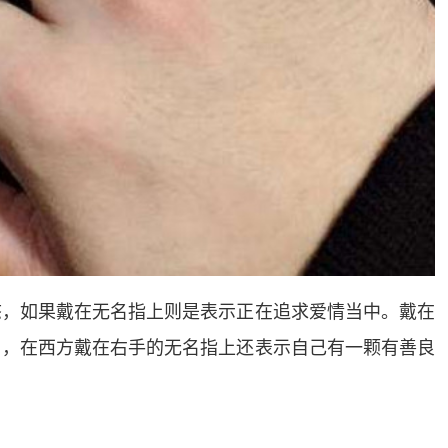
态，如果戴在无名指上则是表示正在追求爱情当中。戴在
由，在西方戴在右手的无名指上还表示自己有一颗有善良