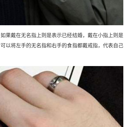
，如果戴在无名指上则是表示已经结婚，戴在小指上则是
后可以将左手的无名指和右手的食指都戴戒指，代表自己