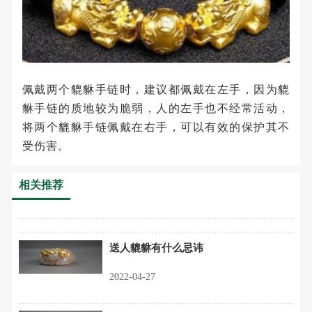
佩戴两个貔貅手链时，建议都佩戴在左手，因为貔
貅手链的质地较为脆弱，人的左手也不经常活动，
将两个貔貅手链佩戴在右手，可以有效的保护其不
受伤害。
相关推荐
送人貔貅有什么忌讳
2022-04-27